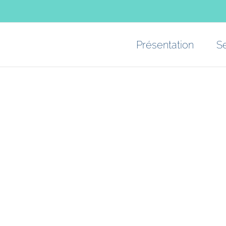
Présentation
S