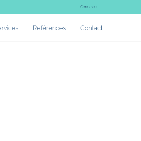
Connexion
ervices
Références
Contact