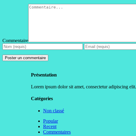
Commentaire
Présentation
Lorem ipsum dolor sit amet, consectetur adipiscing elit.
Catégories
Non classé
Popular
Recent
Commentaires