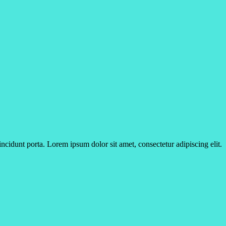
tincidunt porta. Lorem ipsum dolor sit amet, consectetur adipiscing elit.