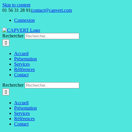
Skip to content
01 56 31 28 91
|
contact@capvert.com
Connexion
Rechercher
Accueil
Présentation
Services
Références
Contact
Rechercher
Accueil
Présentation
Services
Références
Contact