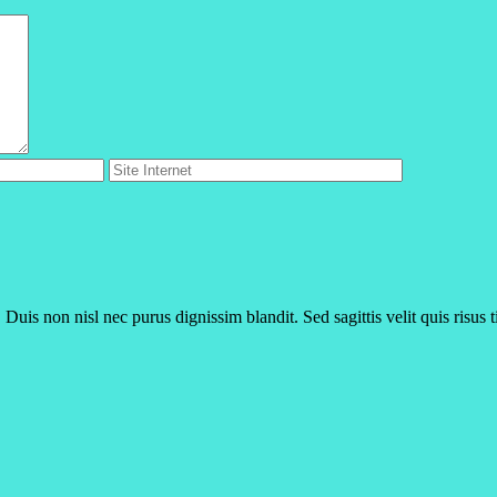
 Duis non nisl nec purus dignissim blandit. Sed sagittis velit quis risus 